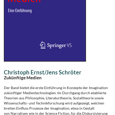
Christoph Ernst/Jens Schröter
Zukünftige Medien
Der Band bietet die erste Einführung in Konzepte der Imagination
zukünftiger Medientechnologien. Im Durchgang durch etablierte
Theorien aus Philosophie, Literaturtheorie, Sozialtheorie sowie
Wissenschafts- und Technikforschung wird aufgezeigt, welchen
breiten Einfluss Prozesse der Imagination, etwa in Gestalt
von Narrativen wie in der Science Fiction, für die Diskursivierung