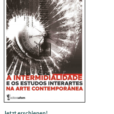
Jetzt erschienen!