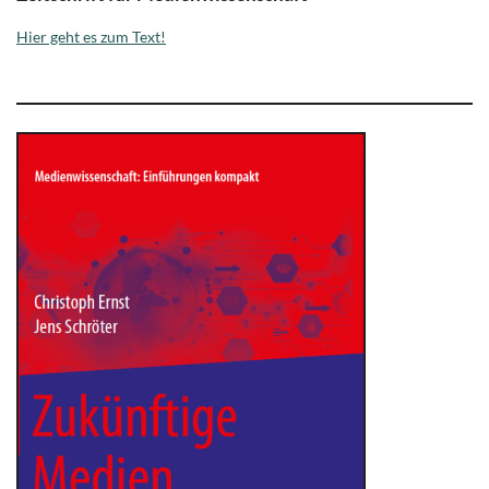
Hier geht es zum Text!