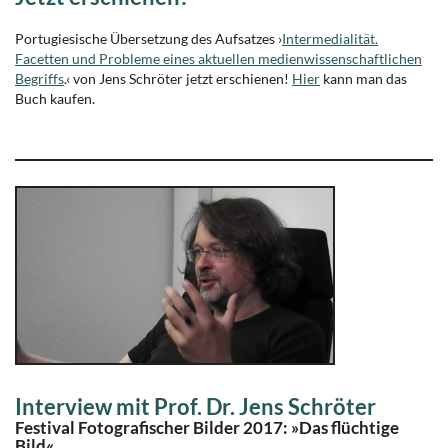
Portugiesische Übersetzung des Aufsatzes ›
Intermedialität.
Facetten und Probleme eines aktuellen medienwissenschaftlichen
Begriffs
.‹ von Jens Schröter jetzt erschienen!
Hier
kann man das
Buch kaufen.
Interview mit Prof. Dr. Jens Schröter
Festival Fotografischer Bilder 2017: »Das flüchtige
Bild«