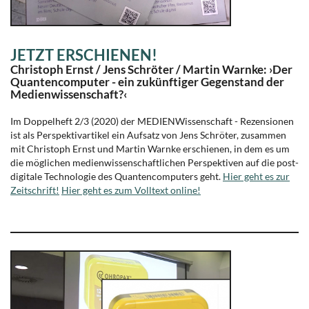
JETZT ERSCHIENEN!
Christoph Ernst / Jens Schröter / Martin Warnke: ›Der
Quantencomputer - ein zukünftiger Gegenstand der
Medienwissenschaft?‹
Im Doppelheft 2/3 (2020) der MEDIENWissenschaft - Rezensionen
ist als Perspektivartikel ein Aufsatz von Jens Schröter, zusammen
mit Christoph Ernst und Martin Warnke erschienen, in dem es um
die möglichen medienwissenschaftlichen Perspektiven auf die post-
digitale Technologie des Quantencomputers geht.
Hier geht es zur
Zeitschrift!
Hier geht es zum Volltext online!