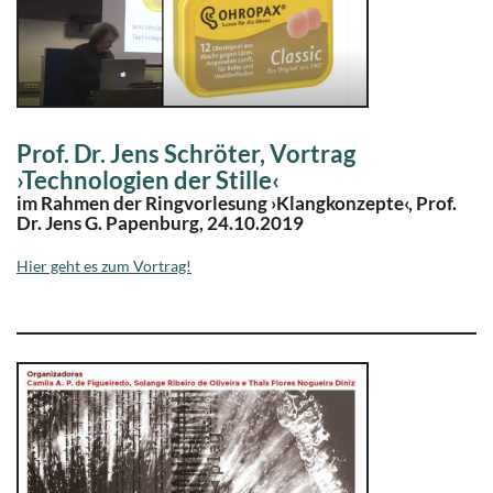
Prof. Dr. Jens Schröter, Vortrag
›Technologien der Stille‹
im Rahmen der Ringvorlesung ›Klangkonzepte‹, Prof.
Dr. Jens G. Papenburg, 24.10.2019
Hier geht es zum Vortrag!