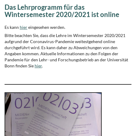
Das Lehrprogramm für das
Wintersemester 2020/2021 ist online
Es kann
hier
eingesehen werden.
Bitte beachten Sie, dass die Lehre im Wintersemester 2020/2021
aufgrund der Coronavirus-Pandemie weitestgehend online
durchgeführt wird. Es kann daher zu Abweichungen von den
Angaben kommen. Aktuelle Informationen zu den Folgen der
Pandemie für den Lehr- und Forschungsbetrieb an der Universität
Bonn finden Sie
hier
.