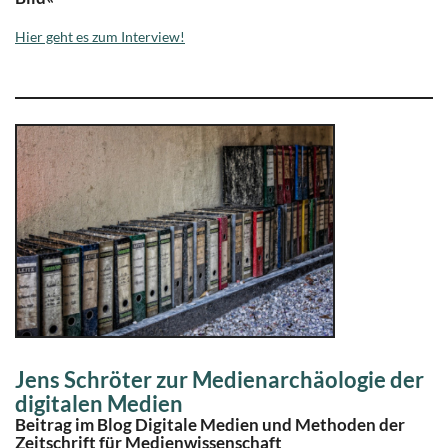
Hier geht es zum Interview!
Jens Schröter zur Medienarchäologie der
digitalen Medien
Beitrag im Blog Digitale Medien und Methoden der
Zeitschrift für Medienwissenschaft